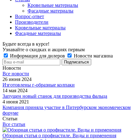
Кровельные материалы
Фасадные материалы
Вопрос-ответ
Производители
Кровельные материалы
Фасадные материалы
Будьте всегда в курсе!
Узнавайте о скидках и акциях первым
Информация для дилеров
Новости магазина
Новости
Все новости
26 июня 2024
Изготовлены г-образные колпаки
14 мая 2024
Запущен новый станок для производства фальца
4 июня 2021
Компания приняла участие в Питербурском экономическом
форуме
Статьи
Все статьи
Обзорная статья о профнастиле. Виды и применения