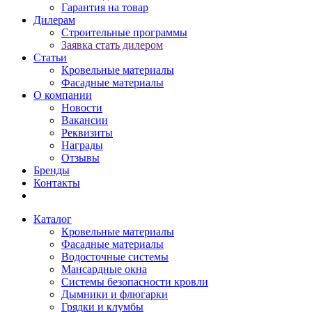
Гарантия на товар
Дилерам
Строительные программы
Заявка стать дилером
Статьи
Кровельные материалы
Фасадные материалы
О компании
Новости
Вакансии
Реквизиты
Награды
Отзывы
Бренды
Контакты
Каталог
Кровельные материалы
Фасадные материалы
Водосточные системы
Мансардные окна
Системы безопасности кровли
Дымники и флюгарки
Грядки и клумбы