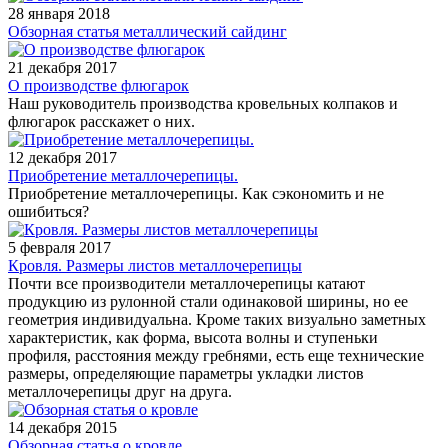
28 января 2018
Обзорная статья металлический сайдинг
21 декабря 2017
О производстве флюгарок
Наш руководитель производства кровельных колпаков и
флюгарок расскажет о них.
12 декабря 2017
Приобретение металлочерепицы.
Приобретение металлочерепицы. Как сэкономить и не
ошибиться?
5 февраля 2017
Кровля. Размеры листов металлочерепицы
Почти все производители металлочерепицы катают
продукцию из рулонной стали одинаковой ширины, но ее
геометрия индивидуальна. Кроме таких визуально заметных
характеристик, как форма, высота волны и ступеньки
профиля, расстояния между гребнями, есть еще технические
размеры, определяющие параметры укладки листов
металлочерепицы друг на друга.
14 декабря 2015
Обзорная статья о кровле