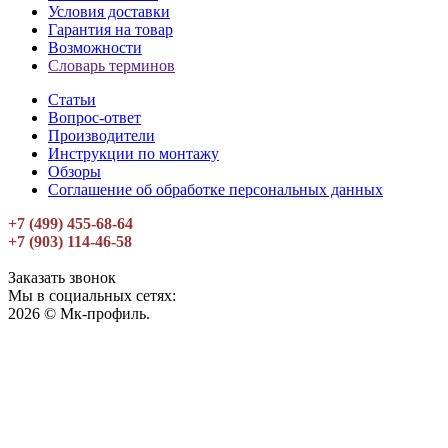
Условия доставки
Гарантия на товар
Возможности
Словарь терминов
Статьи
Вопрос-ответ
Производители
Инструкции по монтажу
Обзоры
Соглашение об обработке персональных данных
+7 (499) 455-68-64
+7 (903) 114-46-58
Заказать звонок
Мы в социальных сетях:
2026 © Мк-профиль.