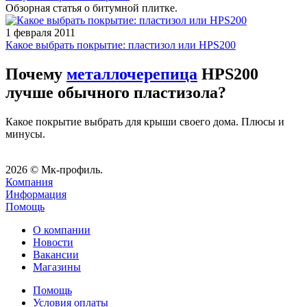
Обзорная статья о битумной плитке.
1 февраля 2011
Какое выбрать покрытие: пластизол или HPS200
Почему
металлочерепица
HPS200
лучше обычного пластизола?
Какое покрытие выбрать для крыши своего дома. Плюсы и
минусы.
2026 © Мк-профиль.
Компания
Информация
Помощь
О компании
Новости
Вакансии
Магазины
Помощь
Условия оплаты