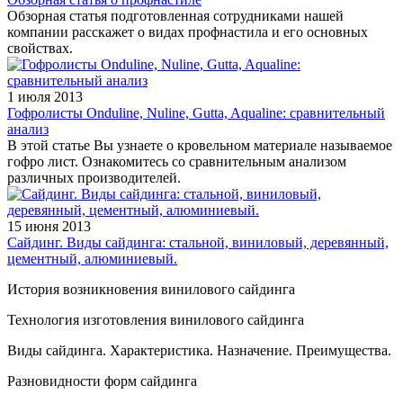
Обзорная статья подготовленная сотрудниками нашей
компании расскажет о видах профнастила и его основных
свойствах.
1 июля 2013
Гофролисты Onduline, Nuline, Gutta, Aqualine: сравнительный
анализ
В этой статье Вы узнаете о кровельном материале называемое
гофро лист. Ознакомитесь со сравнительным анализом
различных производителей.
15 июня 2013
Сайдинг. Виды сайдинга: стальной, виниловый, деревянный,
цементный, алюминиевый.
История возникновения винилового сайдинга
Технология изготовления винилового сайдинга
Виды сайдинга. Характеристика. Назначение. Преимущества.
Разновидности форм сайдинга