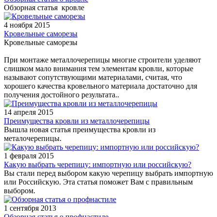
Обзорная статья кровле
4 ноября 2015
Кровельные саморезы
Кровельные саморезы
При монтаже металлочерепицы многие строители уделяют
слишком мало внимания тем элементам кровли, которые
называют сопутствующими материалами, считая, что
хорошего качества кровельного материала достаточно для
получения достойного результата..
14 апреля 2015
Преимущества кровли из металлочерепицы
Вышла новая статья преимущества кровли из
металочерепицы.
1 февраля 2015
Какую выбрать черепицу: импортную или российскую?
Вы стали перед выбором какую черепицу выбрать импортную
или Российскую. Эта статья поможет Вам с правильным
выбором.
1 сентября 2013
Обзорная статья о профнастиле