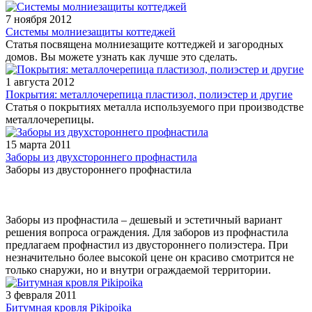
7 ноября 2012
Системы молниезащиты коттеджей
Статья посвящена молниезащите коттеджей и загородных
домов. Вы можете узнать как лучше это сделать.
1 августа 2012
Покрытия: металлочерепица пластизол, полиэстер и другие
Статья о покрытиях металла используемого при производстве
металлочерепицы.
15 марта 2011
Заборы из двухстороннего профнастила
Заборы из двустороннего профнастила
Заборы из профнастила – дешевый и эстетичный вариант
решения вопроса ограждения. Для заборов из профнастила
предлагаем профнастил из двустороннего полиэстера. При
незначительно более высокой цене он красиво смотрится не
только снаружи, но и внутри ограждаемой территории.
3 февраля 2011
Битумная кровля Pikipoika