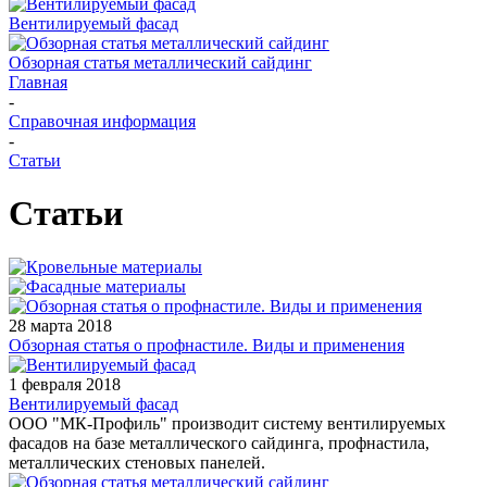
Вентилируемый фасад
Обзорная статья металлический сайдинг
Главная
-
Справочная информация
-
Статьи
Статьи
28 марта 2018
Обзорная статья о профнастиле. Виды и применения
1 февраля 2018
Вентилируемый фасад
ООО "МК-Профиль" производит систему вентилируемых
фасадов на базе металлического сайдинга, профнастила,
металлических стеновых панелей.