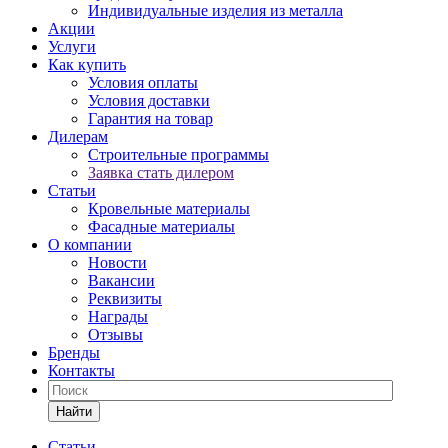
Индивидуальные изделия из металла
Акции
Услуги
Как купить
Условия оплаты
Условия доставки
Гарантия на товар
Дилерам
Строительные программы
Заявка стать дилером
Статьи
Кровельные материалы
Фасадные материалы
О компании
Новости
Вакансии
Реквизиты
Награды
Отзывы
Бренды
Контакты
Найти
Статьи