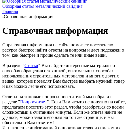
Обзорная статья металлический сайдинг
Главная
-
Справочная информация
Справочная информация
Справочная информация на сайте помогает посетителю
ресурса быстрее найти ответы на вопросы и дает подсказки о
том, как быстрее и проще сделать те или иные вещи.
В разделе "
Статьи
" Вы найдете интересные материалы о
способах обращения с техникой, оптимальных способах
использования строительных материалов и многих других
вещах, которые позволят Вам быстрее выбрать нужный товар
и как можно легче его использовать.
Ответы на типовые вопросы посетителей мы собрали в
разделе "
Вопрос-ответ
". Если Вам что-то не понятно на сайте,
предлагаем посетить этот раздел, чтобы разобраться со всеми
сложностями в считанные минуты. Если же ответа найти не
удалось, можно задать его нам на той же странице, и мы
обязательно Вам ответим!
И, наконец, с информацией о производителях и списком их