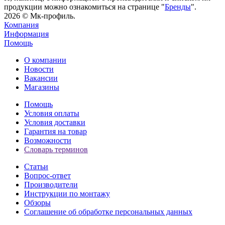
продукции можно ознакомиться на странице "
Бренды
".
2026 © Мк-профиль.
Компания
Информация
Помощь
О компании
Новости
Вакансии
Магазины
Помощь
Условия оплаты
Условия доставки
Гарантия на товар
Возможности
Словарь терминов
Статьи
Вопрос-ответ
Производители
Инструкции по монтажу
Обзоры
Соглашение об обработке персональных данных