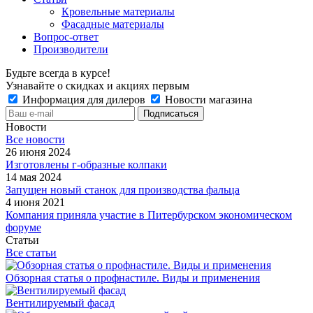
Кровельные материалы
Фасадные материалы
Вопрос-ответ
Производители
Будьте всегда в курсе!
Узнавайте о скидках и акциях первым
Информация для дилеров
Новости магазина
Новости
Все новости
26 июня 2024
Изготовлены г-образные колпаки
14 мая 2024
Запущен новый станок для производства фальца
4 июня 2021
Компания приняла участие в Питербурском экономическом
форуме
Статьи
Все статьи
Обзорная статья о профнастиле. Виды и применения
Вентилируемый фасад