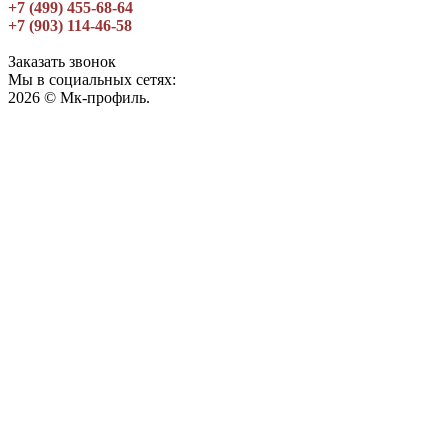
+7 (499) 455-68-64
+7 (903) 114-46-58
Заказать звонок
Мы в социальных сетях:
2026 © Мк-профиль.