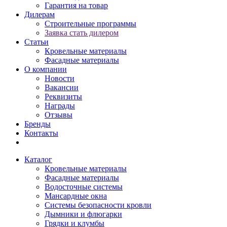
Гарантия на товар
Дилерам
Строительные программы
Заявка стать дилером
Статьи
Кровельные материалы
Фасадные материалы
О компании
Новости
Вакансии
Реквизиты
Награды
Отзывы
Бренды
Контакты
Каталог
Кровельные материалы
Фасадные материалы
Водосточные системы
Мансардные окна
Системы безопасности кровли
Дымники и флюгарки
Грядки и клумбы