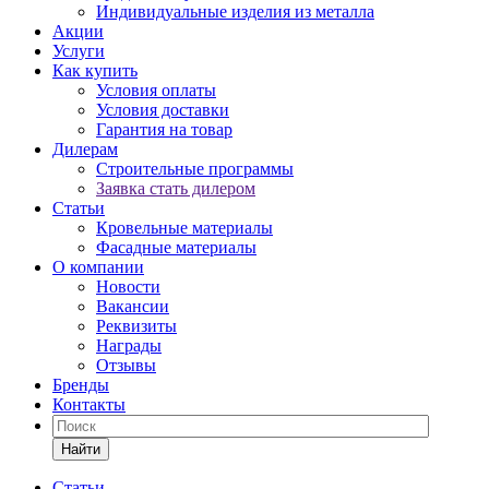
Индивидуальные изделия из металла
Акции
Услуги
Как купить
Условия оплаты
Условия доставки
Гарантия на товар
Дилерам
Строительные программы
Заявка стать дилером
Статьи
Кровельные материалы
Фасадные материалы
О компании
Новости
Вакансии
Реквизиты
Награды
Отзывы
Бренды
Контакты
Найти
Статьи