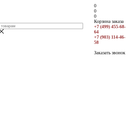
0
0
0
Корзина заказа
+7 (499) 455-68-
64
+7 (903) 114-46-
58
Заказать звонок