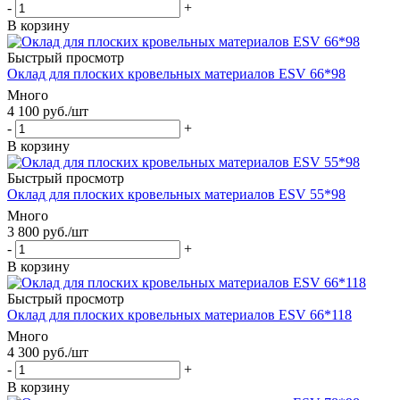
-
+
В корзину
Быстрый просмотр
Оклад для плоских кровельных материалов ESV 66*98
Много
4 100
руб.
/шт
-
+
В корзину
Быстрый просмотр
Оклад для плоских кровельных материалов ESV 55*98
Много
3 800
руб.
/шт
-
+
В корзину
Быстрый просмотр
Оклад для плоских кровельных материалов ESV 66*118
Много
4 300
руб.
/шт
-
+
В корзину