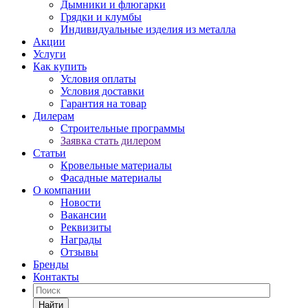
Дымники и флюгарки
Грядки и клумбы
Индивидуальные изделия из металла
Акции
Услуги
Как купить
Условия оплаты
Условия доставки
Гарантия на товар
Дилерам
Строительные программы
Заявка стать дилером
Статьи
Кровельные материалы
Фасадные материалы
О компании
Новости
Вакансии
Реквизиты
Награды
Отзывы
Бренды
Контакты
Найти