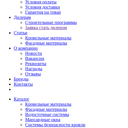
Условия оплаты
Условия доставки
Гарантия на товар
Дилерам
Строительные программы
Заявка стать дилером
Статьи
Кровельные материалы
Фасадные материалы
О компании
Новости
Вакансии
Реквизиты
Награды
Отзывы
Бренды
Контакты
Каталог
Кровельные материалы
Фасадные материалы
Водосточные системы
Мансардные окна
Системы безопасности кровли