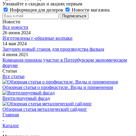
Узнавайте о скидках и акциях первым
Информация для дилеров
Новости магазина
Новости
Все новости
26 июня 2024
Изготовлены г-образные колпаки
14 мая 2024
Запущен новый станок для производства фальца
4 июня 2021
Компания приняла участие в Питербурском экономическом
форуме
Статьи
Все статьи
Обзорная статья о профнастиле. Виды и применения
Вентилируемый фасад
Обзорная статья металлический сайдинг
Главная
-
Каталог
-