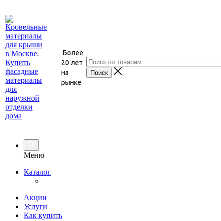
Более
20 лет
на
рынке
Меню
Каталог
Акции
Услуги
Как купить