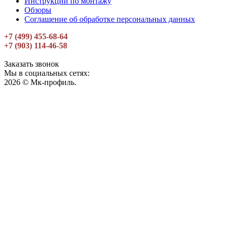
Инструкции по монтажу
Обзоры
Соглашение об обработке персональных данных
+7 (499) 455-68-64
+7 (903) 114-46-58
Заказать звонок
Мы в социальных сетях:
2026 © Мк-профиль.