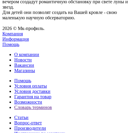
вечером создадут романтичную обстановку при свете луны и
звезд.
Для детей они позволят создать на Вашей кровле - свою
маленькую научную обсерваторию.
2026 © Мк-профиль.
Компания
Информация
Помощь
О компании
Новости
Вакансии
Магазины
Помощь
Условия оплаты
Условия доставки
Гарантия на товар
Возможности
Словарь терминов
Статьи
Вопрос-ответ
Производители