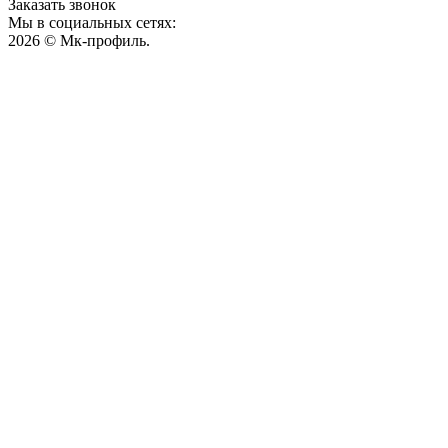
Заказать звонок
Мы в социальных сетях:
2026 © Мк-профиль.