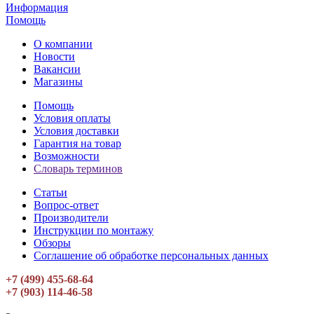
Информация
Помощь
О компании
Новости
Вакансии
Магазины
Помощь
Условия оплаты
Условия доставки
Гарантия на товар
Возможности
Словарь терминов
Статьи
Вопрос-ответ
Производители
Инструкции по монтажу
Обзоры
Соглашение об обработке персональных данных
+7 (499) 455-68-64
+7 (903) 114-46-58