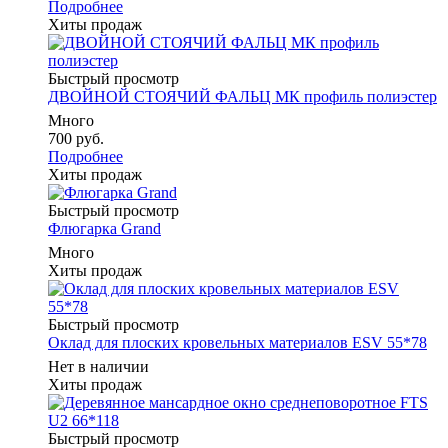
Подробнее
Хиты продаж
Быстрый просмотр
ДВОЙНОЙ СТОЯЧИЙ ФАЛЬЦ МК профиль полиэстер
Много
700 руб.
Подробнее
Хиты продаж
Быстрый просмотр
Флюгарка Grand
Много
Хиты продаж
Быстрый просмотр
Оклад для плоских кровельных материалов ESV 55*78
Нет в наличии
Хиты продаж
Быстрый просмотр