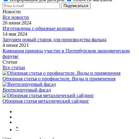
Новости
Все новости
26 июня 2024
Изготовлены г-образные колпаки
14 мая 2024
Запущен новый станок для производства фальца
4 июня 2021
Компания приняла участие в Питербурском экономическом
форуме
Статьи
Все статьи
Обзорная статья о профнастиле. Виды и применения
Вентилируемый фасад
Обзорная статья металлический сайдинг
*