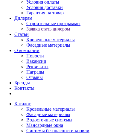
Условия оплаты
Условия доставки
Гарантия на товар
Дилерам
Строительные программы
Заявка стать дилером
Статьи
Кровельные материалы
Фасадные материалы
О компании
Новости
Вакансии
Реквизиты
Награды
Отзывы
Бренды
Контакты
Каталог
Кровельные материалы
Фасадные материалы
Водосточные системы
Мансардные окна
Системы безопасности кровли