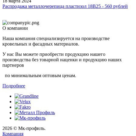
18 марта 2024
Распродажа металлочерепица пластизол 18B25 - 560 рублей
О компании
Наша компания специализируется на производстве
кровельных и фасадных материалов.
У нас Вы можете приобрести продукцию нашего
производства без товарной наценки и продукцию наших
партнеров
по минимальным оптовым ценам.
Подробнее
2026 © Мк-профиль.
Компания