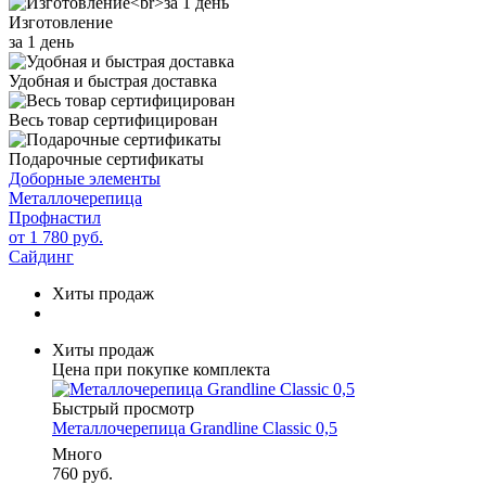
Изготовление
за 1 день
Удобная и быстрая доставка
Весь товар сертифицирован
Подарочные сертификаты
Доборные элементы
Металлочерепица
Профнастил
от 1 780 руб.
Сайдинг
Хиты продаж
Хиты продаж
Цена при покупке комплекта
Быстрый просмотр
Металлочерепица Grandline Classic 0,5
Много
760 руб.