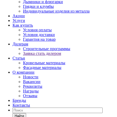
Дымники и флюгарки
Грядки и клумбы
Индивидуальные изделия из металла
Акции
Услуги
Как купить
Условия оплаты
Условия доставки
Гарантия на товар
Дилерам
Строительные программы
Заявка стать дилером
Статьи
Кровельные материалы
Фасадные материалы
О компании
Новости
Вакансии
Реквизиты
Награды
Отзывы
Бренды
Контакты
Найти