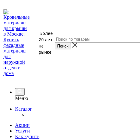
Более
20 лет
на
рынке
Меню
Каталог
Акции
Услуги
Как купить