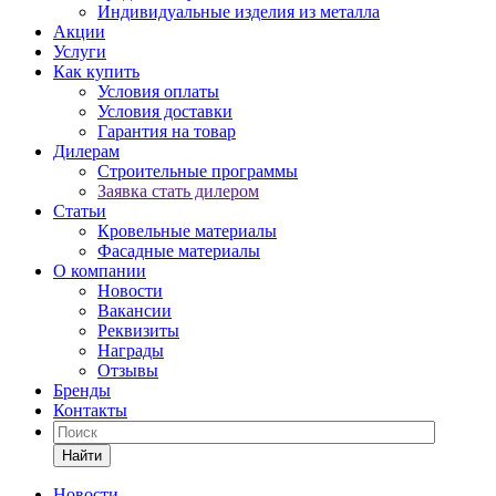
Индивидуальные изделия из металла
Акции
Услуги
Как купить
Условия оплаты
Условия доставки
Гарантия на товар
Дилерам
Строительные программы
Заявка стать дилером
Статьи
Кровельные материалы
Фасадные материалы
О компании
Новости
Вакансии
Реквизиты
Награды
Отзывы
Бренды
Контакты
Найти
Новости