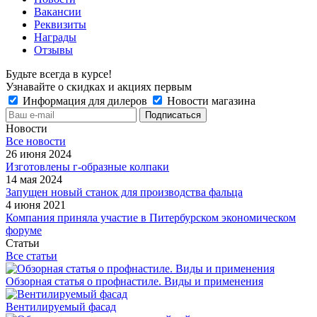
Вакансии
Реквизиты
Награды
Отзывы
Будьте всегда в курсе!
Узнавайте о скидках и акциях первым
Информация для дилеров
Новости магазина
Новости
Все новости
26 июня 2024
Изготовлены г-образные колпаки
14 мая 2024
Запущен новый станок для производства фальца
4 июня 2021
Компания приняла участие в Питербурском экономическом
форуме
Статьи
Все статьи
Обзорная статья о профнастиле. Виды и применения
Вентилируемый фасад