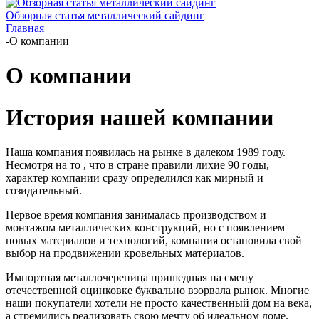
Обзорная статья металлический сайдинг
Главная
-
О компании
О компании
История нашей компании
Наша компания появилась на рынке в далеком 1989 году.
Несмотря на то , что в стране правили лихие 90 годы,
характер компании сразу определился как мирный и
созидательный.
Первое время компания занималась производством и
монтажом металлических конструкций, но с появлением
новых материалов и технологий, компания остановила свой
выбор на продвижении кровельных материалов.
Импортная металлочерепица пришедшая на смену
отечественной оцинковке буквально взорвала рынок. Многие
наши покупатели хотели не просто качественный дом на века,
а стремились реализовать свою мечту об идеальном доме.