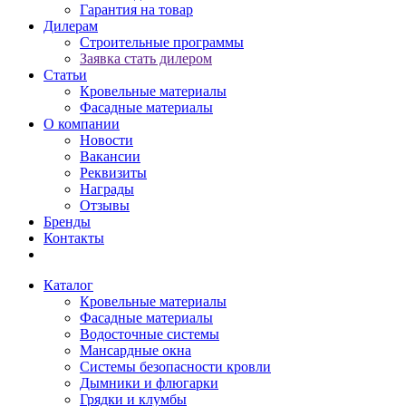
Гарантия на товар
Дилерам
Строительные программы
Заявка стать дилером
Статьи
Кровельные материалы
Фасадные материалы
О компании
Новости
Вакансии
Реквизиты
Награды
Отзывы
Бренды
Контакты
Каталог
Кровельные материалы
Фасадные материалы
Водосточные системы
Мансардные окна
Системы безопасности кровли
Дымники и флюгарки
Грядки и клумбы