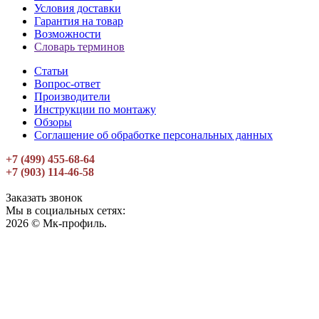
Условия доставки
Гарантия на товар
Возможности
Словарь терминов
Статьи
Вопрос-ответ
Производители
Инструкции по монтажу
Обзоры
Соглашение об обработке персональных данных
+7 (499) 455-68-64
+7 (903) 114-46-58
Заказать звонок
Мы в социальных сетях:
2026 © Мк-профиль.