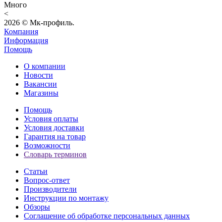
Много
<
2026 © Мк-профиль.
Компания
Информация
Помощь
О компании
Новости
Вакансии
Магазины
Помощь
Условия оплаты
Условия доставки
Гарантия на товар
Возможности
Словарь терминов
Статьи
Вопрос-ответ
Производители
Инструкции по монтажу
Обзоры
Соглашение об обработке персональных данных