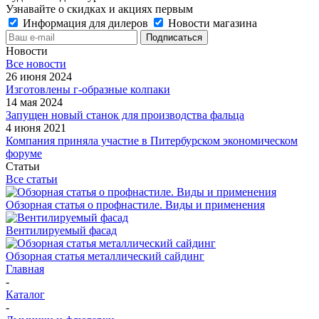
Узнавайте о скидках и акциях первым
Информация для дилеров
Новости магазина
Новости
Все новости
26 июня 2024
Изготовлены г-образные колпаки
14 мая 2024
Запущен новый станок для производства фальца
4 июня 2021
Компания приняла участие в Питербурском экономическом
форуме
Статьи
Все статьи
Обзорная статья о профнастиле. Виды и применения
Вентилируемый фасад
Обзорная статья металлический сайдинг
Главная
-
Каталог
-