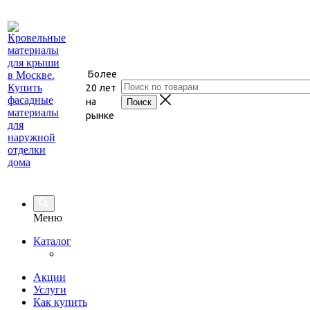
Более
20 лет
на
рынке
Меню
Каталог
Акции
Услуги
Как купить