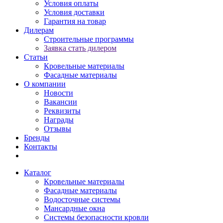
Условия оплаты
Условия доставки
Гарантия на товар
Дилерам
Строительные программы
Заявка стать дилером
Статьи
Кровельные материалы
Фасадные материалы
О компании
Новости
Вакансии
Реквизиты
Награды
Отзывы
Бренды
Контакты
Каталог
Кровельные материалы
Фасадные материалы
Водосточные системы
Мансардные окна
Системы безопасности кровли