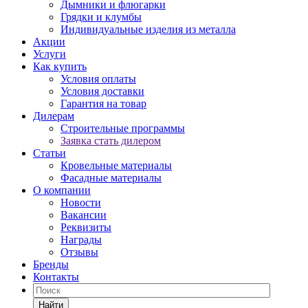
Дымники и флюгарки
Грядки и клумбы
Индивидуальные изделия из металла
Акции
Услуги
Как купить
Условия оплаты
Условия доставки
Гарантия на товар
Дилерам
Строительные программы
Заявка стать дилером
Статьи
Кровельные материалы
Фасадные материалы
О компании
Новости
Вакансии
Реквизиты
Награды
Отзывы
Бренды
Контакты
Найти