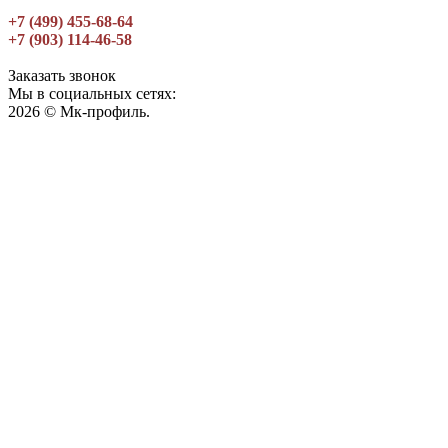
+7 (499) 455-68-64
+7 (903) 114-46-58
Заказать звонок
Мы в социальных сетях:
2026 © Мк-профиль.