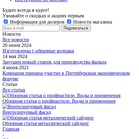
Будьте всегда в курсе!
Узнавайте о скидках и акциях первым
Информация для дилеров
Новости магазина
Новости
Все новости
26 июня 2024
Изготовлены г-образные колпаки
14 мая 2024
Запущен новый станок для производства фальца
4 июня 2021
Компания приняла участие в Питербурском экономическом
форуме
Статьи
Все статьи
Обзорная статья о профнастиле. Виды и применения
Вентилируемый фасад
Обзорная статья металлический сайдинг
Главная
-