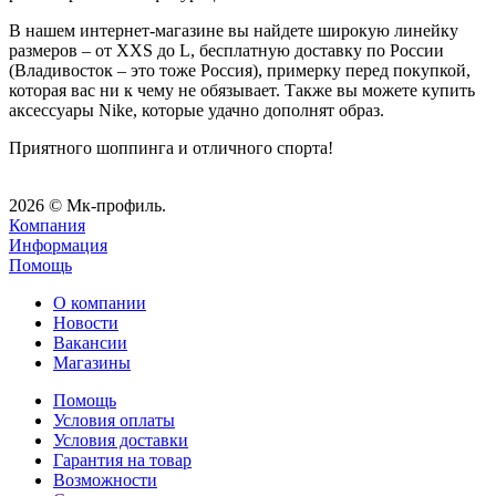
В нашем интернет-магазине вы найдете широкую линейку
размеров – от XXS до L, бесплатную доставку по России
(Владивосток – это тоже Россия), примерку перед покупкой,
которая вас ни к чему не обязывает. Также вы можете купить
аксессуары Nike, которые удачно дополнят образ.
Приятного шоппинга и отличного спорта!
2026 © Мк-профиль.
Компания
Информация
Помощь
О компании
Новости
Вакансии
Магазины
Помощь
Условия оплаты
Условия доставки
Гарантия на товар
Возможности