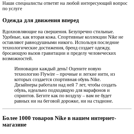
Наши специалисты ответят на любой интересующий вопрос
по услуге
Одежда для движения вперед
Вдохновляющие на свершения. Безупречно стильные.
Удобные, как вторая кожа. Спортивные коллекции Nike не
оставляют равнодушными никого. Используя последние
технологические достижения, бренд создает одежду,
бросающую вызов гравитации и пределу человеческих
возможностей.
Инновации каждый день! Оцените новую
технологию Flywire – прочные и легкие нити, из
которых создается спортивная обувь Nike.
Дизайнеры работали над ней 7 лет, чтобы создать
обувь, идеально подходящую для марафонов и
спринтов. Бегите как по воздуху – вам не будет
равных ни на беговой дорожке, ни на стадионе.
Более 1000 товаров Nike в нашем интернет-
магазине