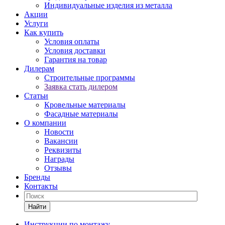
Индивидуальные изделия из металла
Акции
Услуги
Как купить
Условия оплаты
Условия доставки
Гарантия на товар
Дилерам
Строительные программы
Заявка стать дилером
Статьи
Кровельные материалы
Фасадные материалы
О компании
Новости
Вакансии
Реквизиты
Награды
Отзывы
Бренды
Контакты
Найти
Инструкции по монтажу