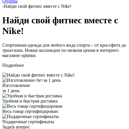
Обзоры
-
Найди свой фитнес вместе с Nike!
Найди свой фитнес вместе с
Nike!
Спортивная одежда для любого вида спорта – от кроссфита до
триатлона. Новые коллекции по низким ценам в интернет-
магазине optimus
Подробнее
Изготовление
за 1 день
Удобная и быстрая доставка
Весь товар сертифицирован
Подарочные сертификаты
Задать вопрос