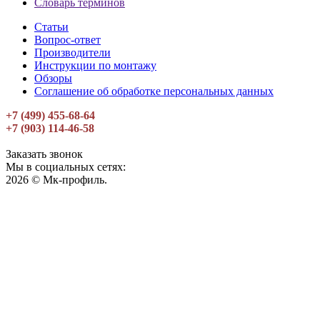
Словарь терминов
Статьи
Вопрос-ответ
Производители
Инструкции по монтажу
Обзоры
Соглашение об обработке персональных данных
+7 (499) 455-68-64
+7 (903) 114-46-58
Заказать звонок
Мы в социальных сетях:
2026 © Мк-профиль.