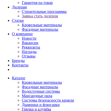
Гарантия на товар
Дилерам
Строительные программы
Заявка стать дилером
Статьи
Кровельные материалы
Фасадные материалы
О компании
Новости
Вакансии
Реквизиты
Награды
Отзывы
Бренды
Контакты
Каталог
Кровельные материалы
Фасадные материалы
Водосточные системы
Мансардные окна
Системы безопасности кровли
Дымники и флюгарки
Грядки и клумбы