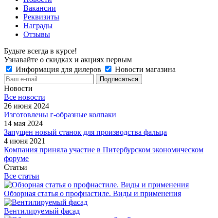
Вакансии
Реквизиты
Награды
Отзывы
Будьте всегда в курсе!
Узнавайте о скидках и акциях первым
Информация для дилеров
Новости магазина
Новости
Все новости
26 июня 2024
Изготовлены г-образные колпаки
14 мая 2024
Запущен новый станок для производства фальца
4 июня 2021
Компания приняла участие в Питербурском экономическом
форуме
Статьи
Все статьи
Обзорная статья о профнастиле. Виды и применения
Вентилируемый фасад