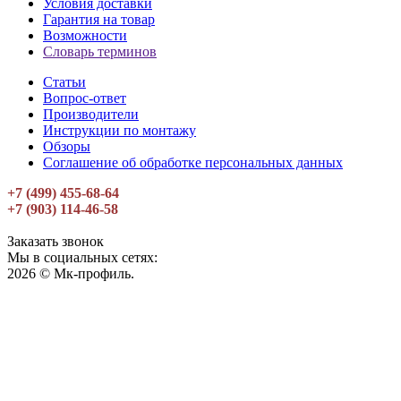
Условия доставки
Гарантия на товар
Возможности
Словарь терминов
Статьи
Вопрос-ответ
Производители
Инструкции по монтажу
Обзоры
Соглашение об обработке персональных данных
+7 (499) 455-68-64
+7 (903) 114-46-58
Заказать звонок
Мы в социальных сетях:
2026 © Мк-профиль.