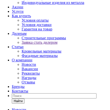
Индивидуальные изделия из металла
Акции
Услуги
Как купить
Условия оплаты
Условия доставки
Гарантия на товар
Дилерам
Строительные программы
Заявка стать дилером
Статьи
Кровельные материалы
Фасадные материалы
О компании
Новости
Вакансии
Реквизиты
Награды
Отзывы
Бренды
Контакты
Найти
Новости