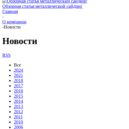
Обзорная статья металлический сайдинг
Главная
-
О компании
-
Новости
Новости
RSS
Все
2024
2021
2018
2017
2016
2015
2014
2013
2012
2011
2010
2006