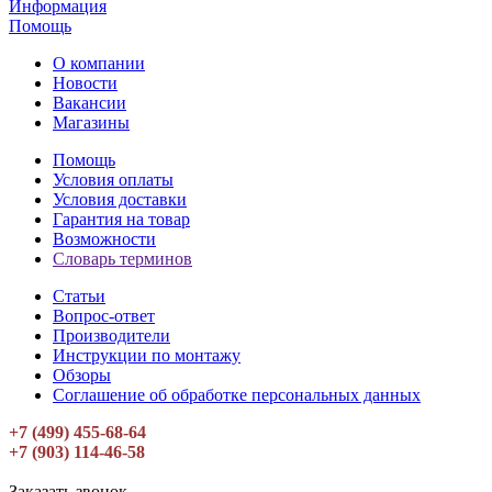
Информация
Помощь
О компании
Новости
Вакансии
Магазины
Помощь
Условия оплаты
Условия доставки
Гарантия на товар
Возможности
Словарь терминов
Статьи
Вопрос-ответ
Производители
Инструкции по монтажу
Обзоры
Соглашение об обработке персональных данных
+7 (499) 455-68-64
+7 (903) 114-46-58
Заказать звонок