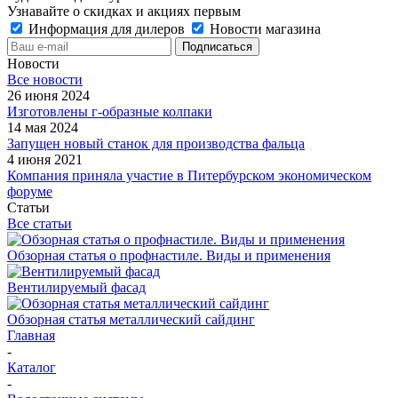
Узнавайте о скидках и акциях первым
Информация для дилеров
Новости магазина
Новости
Все новости
26 июня 2024
Изготовлены г-образные колпаки
14 мая 2024
Запущен новый станок для производства фальца
4 июня 2021
Компания приняла участие в Питербурском экономическом
форуме
Статьи
Все статьи
Обзорная статья о профнастиле. Виды и применения
Вентилируемый фасад
Обзорная статья металлический сайдинг
Главная
-
Каталог
-