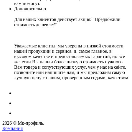
вам помогут.
Дополнительно
Для наших клиентов действует акция: "Предложили
стоимость дешевле?"
Уважаемые клиенты, мы уверены в низкой стоимости
нашей продукции и сервиса, и, самое главное, в
высоком качестве и предоставляемых гарантий, но все
же, если Вы нашли более низкую стоимость нужного
Вам товара и сопутствующих услуг, чем у нас на сайте,
позвоните или напишите нам, и мы предложим самую
лучшую цену с нашим, проверенным годами, качеством!
2026 © Мк-профиль.
Компания