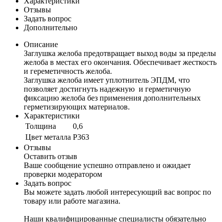
Характеристики
Отзывы
Задать вопрос
Дополнительно
Описание
Заглушка желоба предотвращает выход воды за пределы
желоба в местах его окончания. Обеспечивает жесткость
и гереметичность желоба.
Заглушка желоба имеет уплотнитель ЭПДМ, что
позволяет достигнуть надежную и герметичную
фиксацию желоба без применения дополнительных
герметизирующих материалов.
Характеристики
Толщина
0,6
Цвет металла
P363
Отзывы
Оставить отзыв
Ваше сообщение успешно отправлено и ожидает
проверки модератором
Задать вопрос
Вы можете задать любой интересующий вас вопрос по
товару или работе магазина.
Наши квалифицированные специалисты обязательно