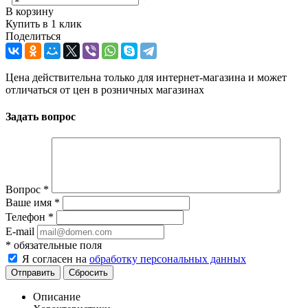
В корзину
Купить в 1 клик
Поделиться
Цена действительна только для интернет-магазина и может
отличаться от цен в розничных магазинах
Задать вопрос
Вопрос
*
Ваше имя
*
Телефон
*
E-mail
*
обязательные поля
Я согласен на
обработку персональных данных
Отправить
Сбросить
Описание