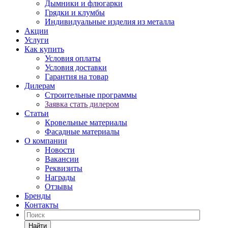
Дымники и флюгарки
Грядки и клумбы
Индивидуальные изделия из металла
Акции
Услуги
Как купить
Условия оплаты
Условия доставки
Гарантия на товар
Дилерам
Строительные программы
Заявка стать дилером
Статьи
Кровельные материалы
Фасадные материалы
О компании
Новости
Вакансии
Реквизиты
Награды
Отзывы
Бренды
Контакты
Найти