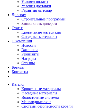
Условия оплаты
Условия доставки
Гарантия на товар
Дилерам
Строительные программы
Заявка стать дилером
Статьи
Кровельные материалы
Фасадные материалы
О компании
Новости
Вакансии
Реквизиты
Награды
Отзывы
Бренды
Контакты
Каталог
Кровельные материалы
Фасадные материалы
Водосточные системы
Мансардные окна
Системы безопасности кровли