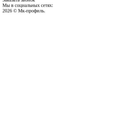
Мы в социальных сетях:
2026 © Мк-профиль.