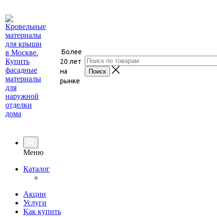
Более
20 лет
на
рынке
Меню
Каталог
Акции
Услуги
Как купить