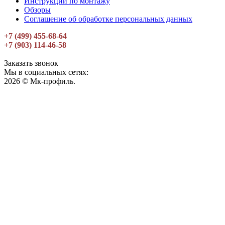
Инструкции по монтажу
Обзоры
Соглашение об обработке персональных данных
+7 (499) 455-68-64
+7 (903) 114-46-58
Заказать звонок
Мы в социальных сетях:
2026 © Мк-профиль.