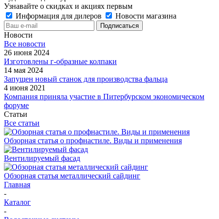
Узнавайте о скидках и акциях первым
Информация для дилеров
Новости магазина
Новости
Все новости
26 июня 2024
Изготовлены г-образные колпаки
14 мая 2024
Запущен новый станок для производства фальца
4 июня 2021
Компания приняла участие в Питербурском экономическом
форуме
Статьи
Все статьи
Обзорная статья о профнастиле. Виды и применения
Вентилируемый фасад
Обзорная статья металлический сайдинг
Главная
-
Каталог
-