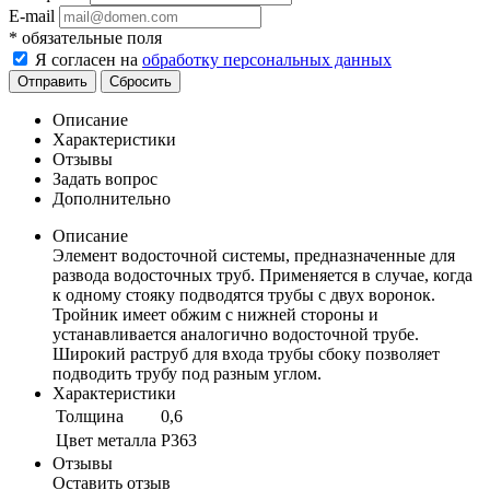
E-mail
*
обязательные поля
Я согласен на
обработку персональных данных
Отправить
Сбросить
Описание
Характеристики
Отзывы
Задать вопрос
Дополнительно
Описание
Элемент водосточной системы, предназначенные для
развода водосточных труб. Применяется в случае, когда
к одному стояку подводятся трубы с двух воронок.
Тройник имеет обжим с нижней стороны и
устанавливается аналогично водосточной трубе.
Широкий раструб для входа трубы сбоку позволяет
подводить трубу под разным углом.
Характеристики
Толщина
0,6
Цвет металла
P363
Отзывы
Оставить отзыв