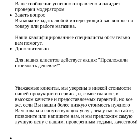
Ваше сообщение успешно отправлено и ожидает
проверки модератором
Задать вопрос
Вы можете задать любой интересующий вас вопрос по
товару или работе магазина.
Наши квалифицированные специалисты обязательно
вам помогут.
Дополнительно
Для наших клиентов действует акция: "Предложили
стоимость дешевле?"
Уважаемые клиенты, мы уверены в низкой стоимости
нашей продукции и сервиса, и, самое главное, в
высоком качестве и предоставляемых гарантий, но все
же, если Вы нашли более низкую стоимость нужного
Вам товара и сопутствующих услуг, чем у нас на сайте,
позвоните или напишите нам, и мы предложим самую
лучшую цену с нашим, проверенным годами, качеством!