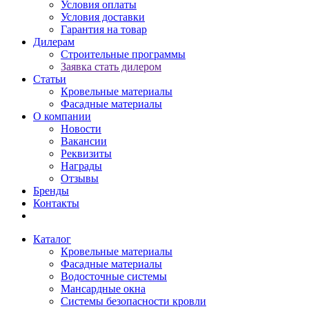
Условия оплаты
Условия доставки
Гарантия на товар
Дилерам
Строительные программы
Заявка стать дилером
Статьи
Кровельные материалы
Фасадные материалы
О компании
Новости
Вакансии
Реквизиты
Награды
Отзывы
Бренды
Контакты
Каталог
Кровельные материалы
Фасадные материалы
Водосточные системы
Мансардные окна
Системы безопасности кровли