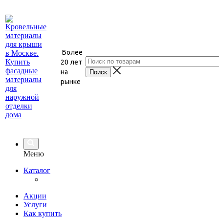
Более
20 лет
на
рынке
Меню
Каталог
Акции
Услуги
Как купить