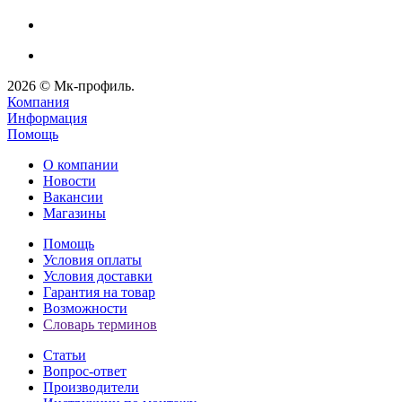
2026 © Мк-профиль.
Компания
Информация
Помощь
О компании
Новости
Вакансии
Магазины
Помощь
Условия оплаты
Условия доставки
Гарантия на товар
Возможности
Словарь терминов
Статьи
Вопрос-ответ
Производители