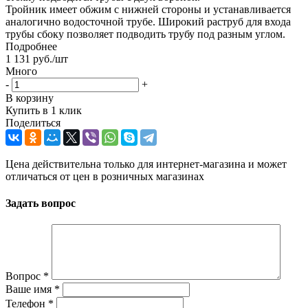
Тройник имеет обжим с нижней стороны и устанавливается
аналогично водосточной трубе. Широкий раструб для входа
трубы сбоку позволяет подводить трубу под разным углом.
Подробнее
1 131
руб.
/шт
Много
-
+
В корзину
Купить в 1 клик
Поделиться
Цена действительна только для интернет-магазина и может
отличаться от цен в розничных магазинах
Задать вопрос
Вопрос
*
Ваше имя
*
Телефон
*