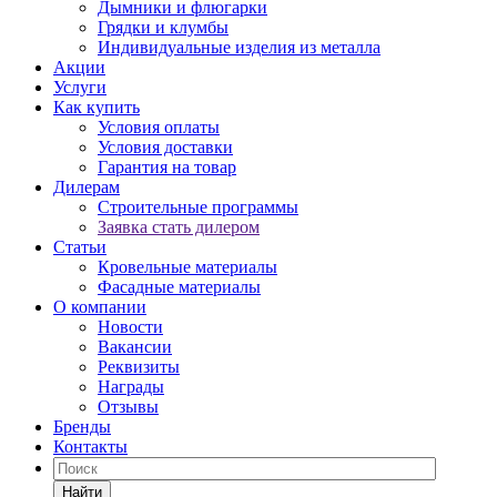
Дымники и флюгарки
Грядки и клумбы
Индивидуальные изделия из металла
Акции
Услуги
Как купить
Условия оплаты
Условия доставки
Гарантия на товар
Дилерам
Строительные программы
Заявка стать дилером
Статьи
Кровельные материалы
Фасадные материалы
О компании
Новости
Вакансии
Реквизиты
Награды
Отзывы
Бренды
Контакты
Найти