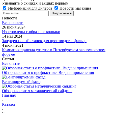
Узнавайте о скидках и акциях первым
Информация для дилеров
Новости магазина
Новости
Все новости
26 июня 2024
Изготовлены г-образные колпаки
14 мая 2024
Запущен новый станок для производства фальца
4 июня 2021
Компания приняла участие в Питербурском экономическом
форуме
Статьи
Все статьи
Обзорная статья о профнастиле. Виды и применения
Вентилируемый фасад
Обзорная статья металлический сайдинг
Главная
-
Каталог
-