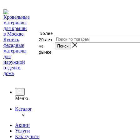
Более
20 лет
на
рынке
Меню
Каталог
Акции
Услуги
Как купить