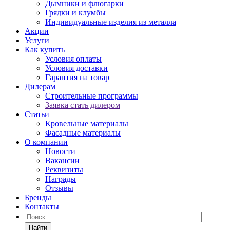
Дымники и флюгарки
Грядки и клумбы
Индивидуальные изделия из металла
Акции
Услуги
Как купить
Условия оплаты
Условия доставки
Гарантия на товар
Дилерам
Строительные программы
Заявка стать дилером
Статьи
Кровельные материалы
Фасадные материалы
О компании
Новости
Вакансии
Реквизиты
Награды
Отзывы
Бренды
Контакты
Найти