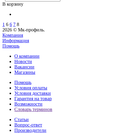
В корзину
1
6
6
7
8
2026 © Мк-профиль.
Компания
Информация
Помощь
О компании
Новости
Вакансии
Магазины
Помощь
Условия оплаты
Условия доставки
Гарантия на товар
Возможности
Словарь терминов
Статьи
Вопрос-ответ
Производители