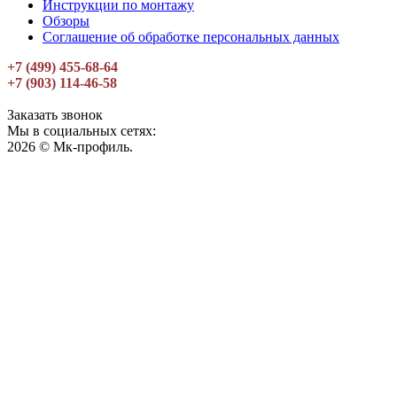
Инструкции по монтажу
Обзоры
Соглашение об обработке персональных данных
+7 (499) 455-68-64
+7 (903) 114-46-58
Заказать звонок
Мы в социальных сетях:
2026 © Мк-профиль.