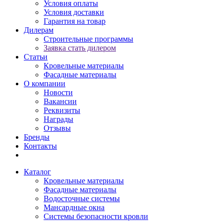
Условия оплаты
Условия доставки
Гарантия на товар
Дилерам
Строительные программы
Заявка стать дилером
Статьи
Кровельные материалы
Фасадные материалы
О компании
Новости
Вакансии
Реквизиты
Награды
Отзывы
Бренды
Контакты
Каталог
Кровельные материалы
Фасадные материалы
Водосточные системы
Мансардные окна
Системы безопасности кровли