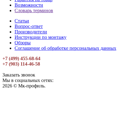
Возможности
Словарь терминов
Статьи
Вопрос-ответ
Производители
Инструкции по монтажу
Обзоры
Соглашение об обработке персональных данных
+7 (499) 455-68-64
+7 (903) 114-46-58
Заказать звонок
Мы в социальных сетях:
2026 © Мк-профиль.