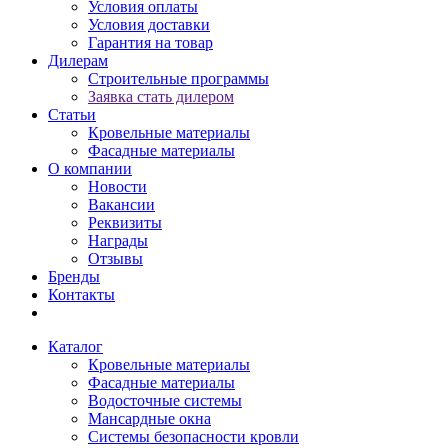
Условия оплаты
Условия доставки
Гарантия на товар
Дилерам
Строительные программы
Заявка стать дилером
Статьи
Кровельные материалы
Фасадные материалы
О компании
Новости
Вакансии
Реквизиты
Награды
Отзывы
Бренды
Контакты
Каталог
Кровельные материалы
Фасадные материалы
Водосточные системы
Мансардные окна
Системы безопасности кровли