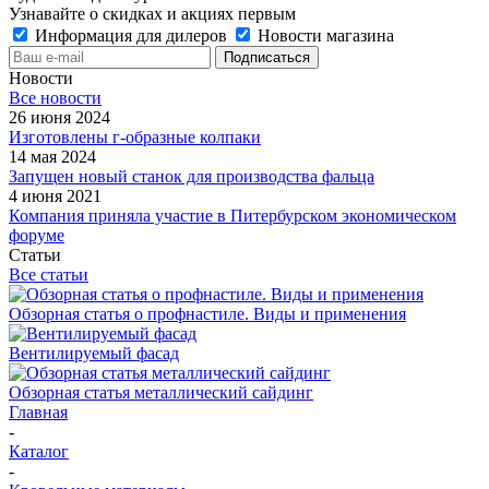
Узнавайте о скидках и акциях первым
Информация для дилеров
Новости магазина
Новости
Все новости
26 июня 2024
Изготовлены г-образные колпаки
14 мая 2024
Запущен новый станок для производства фальца
4 июня 2021
Компания приняла участие в Питербурском экономическом
форуме
Статьи
Все статьи
Обзорная статья о профнастиле. Виды и применения
Вентилируемый фасад
Обзорная статья металлический сайдинг
Главная
-
Каталог
-