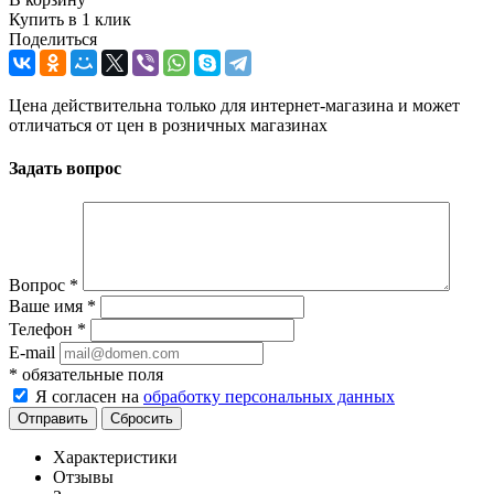
Купить в 1 клик
Поделиться
Цена действительна только для интернет-магазина и может
отличаться от цен в розничных магазинах
Задать вопрос
Вопрос
*
Ваше имя
*
Телефон
*
E-mail
*
обязательные поля
Я согласен на
обработку персональных данных
Отправить
Сбросить
Характеристики
Отзывы