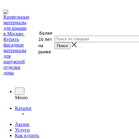
Более
20 лет
на
рынке
Меню
Каталог
Акции
Услуги
Как купить