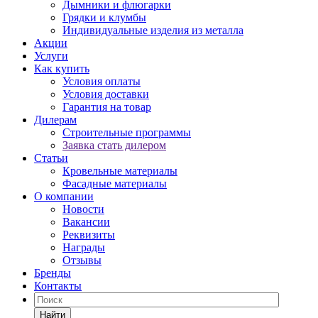
Дымники и флюгарки
Грядки и клумбы
Индивидуальные изделия из металла
Акции
Услуги
Как купить
Условия оплаты
Условия доставки
Гарантия на товар
Дилерам
Строительные программы
Заявка стать дилером
Статьи
Кровельные материалы
Фасадные материалы
О компании
Новости
Вакансии
Реквизиты
Награды
Отзывы
Бренды
Контакты
Найти