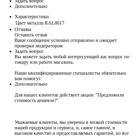
Задать вопрос
Дополнительно
Характеристики
Цвет металла
RAL8017
Отзывы
Оставить отзыв
Ваше сообщение успешно отправлено и ожидает
проверки модератором
Задать вопрос
Вы можете задать любой интересующий вас вопрос по
товару или работе магазина.
Наши квалифицированные специалисты обязательно
вам помогут.
Дополнительно
Для наших клиентов действует акция: "Предложили
стоимость дешевле?"
Уважаемые клиенты, мы уверены в низкой стоимости
нашей продукции и сервиса, и, самое главное, в
высоком качестве и предоставляемых гарантий, но все