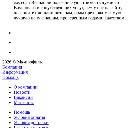
же, если Вы нашли более низкую стоимость нужного
Вам товара и сопутствующих услуг, чем у нас на сайте,
позвоните или напишите нам, и мы предложим самую
лучшую цену с нашим, проверенным годами, качеством!
2026 © Мк-профиль.
Компания
Информация
Помощь
О компании
Новости
Вакансии
Магазины
Помощь
Условия оплаты
Условия доставки
Гарантия на товар