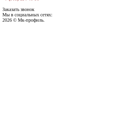
Заказать звонок
Мы в социальных сетях:
2026 © Мк-профиль.