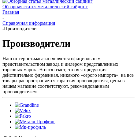
Обзорная статья металлический сайдинг
Главная
-
Справочная информация
-
Производители
Производители
Наш интернет-магазин является официальным
представительством завода и дилером представленных
торговых марок. Это означает, что вся продукция
действительно фирменная, никакого «серого импорта», на все
товары распространяется гарантия производителя, цены в
нашем магазине соответствуют, рекомендованным
производителем.