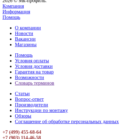
2026 © Мк-профиль.
Компания
Информация
Помощь
О компании
Новости
Вакансии
Магазины
Помощь
Условия оплаты
Условия доставки
Гарантия на товар
Возможности
Словарь терминов
Статьи
Вопрос-ответ
Производители
Инструкции по монтажу
Обзоры
Соглашение об обработке персональных данных
+7 (499) 455-68-64
+7 (903) 114-46-58