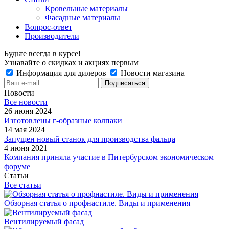
Кровельные материалы
Фасадные материалы
Вопрос-ответ
Производители
Будьте всегда в курсе!
Узнавайте о скидках и акциях первым
Информация для дилеров
Новости магазина
Новости
Все новости
26 июня 2024
Изготовлены г-образные колпаки
14 мая 2024
Запущен новый станок для производства фальца
4 июня 2021
Компания приняла участие в Питербурском экономическом
форуме
Статьи
Все статьи
Обзорная статья о профнастиле. Виды и применения
Вентилируемый фасад