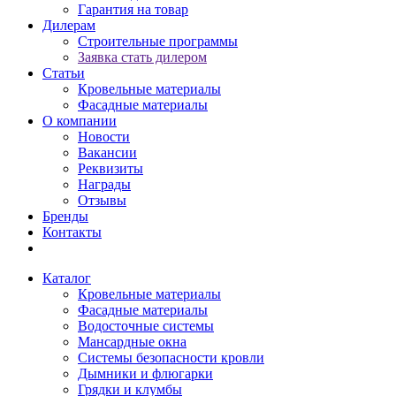
Гарантия на товар
Дилерам
Строительные программы
Заявка стать дилером
Статьи
Кровельные материалы
Фасадные материалы
О компании
Новости
Вакансии
Реквизиты
Награды
Отзывы
Бренды
Контакты
Каталог
Кровельные материалы
Фасадные материалы
Водосточные системы
Мансардные окна
Системы безопасности кровли
Дымники и флюгарки
Грядки и клумбы