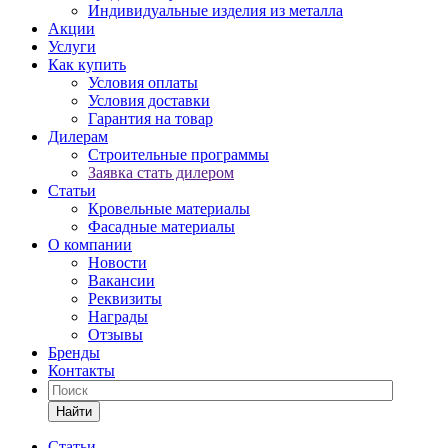
Индивидуальные изделия из металла
Акции
Услуги
Как купить
Условия оплаты
Условия доставки
Гарантия на товар
Дилерам
Строительные программы
Заявка стать дилером
Статьи
Кровельные материалы
Фасадные материалы
О компании
Новости
Вакансии
Реквизиты
Награды
Отзывы
Бренды
Контакты
Найти
Статьи