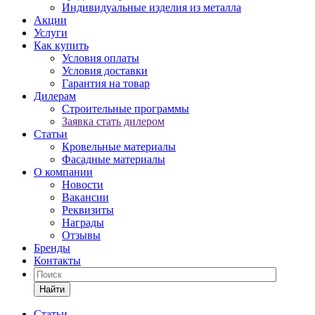
Индивидуальные изделия из металла
Акции
Услуги
Как купить
Условия оплаты
Условия доставки
Гарантия на товар
Дилерам
Строительные программы
Заявка стать дилером
Статьи
Кровельные материалы
Фасадные материалы
О компании
Новости
Вакансии
Реквизиты
Награды
Отзывы
Бренды
Контакты
Найти
Статьи