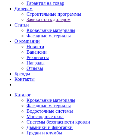
Гарантия на товар
Дилерам
Строительные программы
Заявка стать дилером
Статьи
Кровельные материалы
Фасадные материалы
О компании
Новости
Вакансии
Реквизиты
Награды
Отзывы
Бренды
Контакты
Каталог
Кровельные материалы
Фасадные материалы
Водосточные системы
Мансардные окна
Системы безопасности кровли
Дымники и флюгарки
Грядки и клумбы