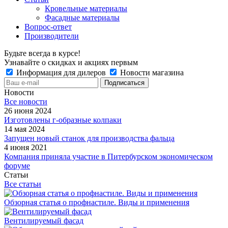
Кровельные материалы
Фасадные материалы
Вопрос-ответ
Производители
Будьте всегда в курсе!
Узнавайте о скидках и акциях первым
Информация для дилеров
Новости магазина
Новости
Все новости
26 июня 2024
Изготовлены г-образные колпаки
14 мая 2024
Запущен новый станок для производства фальца
4 июня 2021
Компания приняла участие в Питербурском экономическом
форуме
Статьи
Все статьи
Обзорная статья о профнастиле. Виды и применения
Вентилируемый фасад