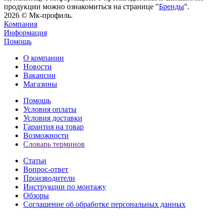
продукции можно ознакомиться на странице "
Бренды
".
2026 © Мк-профиль.
Компания
Информация
Помощь
О компании
Новости
Вакансии
Магазины
Помощь
Условия оплаты
Условия доставки
Гарантия на товар
Возможности
Словарь терминов
Статьи
Вопрос-ответ
Производители
Инструкции по монтажу
Обзоры
Соглашение об обработке персональных данных