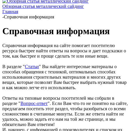
Обзорная статья металлический сайдинг
Главная
-
Справочная информация
Справочная информация
Справочная информация на сайте помогает посетителю
ресурса быстрее найти ответы на вопросы и дает подсказки о
том, как быстрее и проще сделать те или иные вещи.
В разделе "
Статьи
" Вы найдете интересные материалы о
способах обращения с техникой, оптимальных способах
использования строительных материалов и многих других
вещах, которые позволят Вам быстрее выбрать нужный товар
и как можно легче его использовать.
Ответы на типовые вопросы посетителей мы собрали в
разделе "
Вопрос-ответ
". Если Вам что-то не понятно на сайте,
предлагаем посетить этот раздел, чтобы разобраться со всеми
сложностями в считанные минуты. Если же ответа найти не
удалось, можно задать его нам на той же странице, и мы
обязательно Вам ответим!
И, наконец, с информацией о производителях и списком их