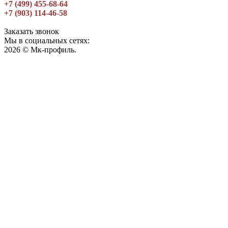
+7 (499) 455-68-64
+7 (903) 114-46-58
Заказать звонок
Мы в социальных сетях:
2026 © Мк-профиль.