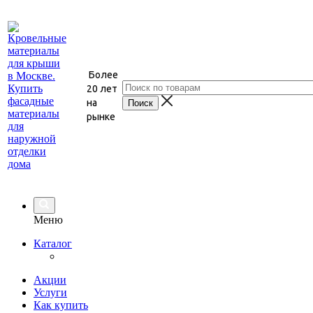
Более
20 лет
на
рынке
Меню
Каталог
Акции
Услуги
Как купить