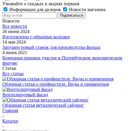
Узнавайте о скидках и акциях первым
Информация для дилеров
Новости магазина
Новости
Все новости
26 июня 2024
Изготовлены г-образные колпаки
14 мая 2024
Запущен новый станок для производства фальца
4 июня 2021
Компания приняла участие в Питербурском экономическом
форуме
Статьи
Все статьи
Обзорная статья о профнастиле. Виды и применения
Вентилируемый фасад
Обзорная статья металлический сайдинг
Главная
-
Каталог
-