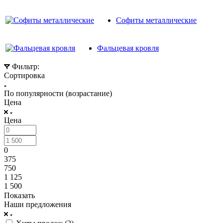
Софиты металлические
Фальцевая кровля
Фильтр:
Сортировка
По популярности (возрастание)
Цена
Цена
0
375
750
1 125
1 500
Показать
Наши предложения