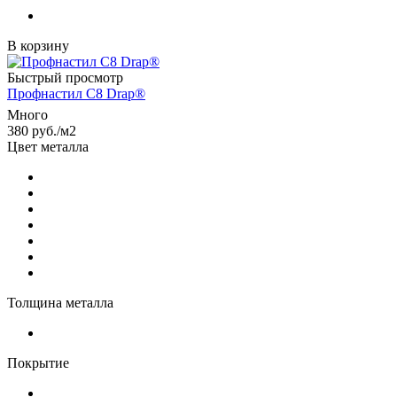
В корзину
Быстрый просмотр
Профнастил С8 Drap®
Много
380
руб.
/м2
Цвет металла
Толщина металла
Покрытие