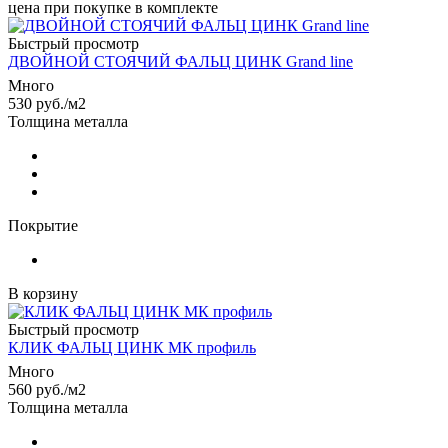
цена при покупке в комплекте
Быстрый просмотр
ДВОЙНОЙ СТОЯЧИЙ ФАЛЬЦ ЦИНК Grand line
Много
530
руб.
/м2
Толщина металла
Покрытие
В корзину
Быстрый просмотр
КЛИК ФАЛЬЦ ЦИНК МК профиль
Много
560
руб.
/м2
Толщина металла