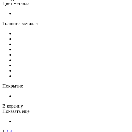
Цвет металла
Толщина металла
Покрытие
В корзину
Показать еще
1
2
3