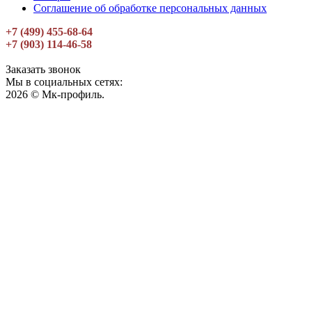
Соглашение об обработке персональных данных
+7 (499) 455-68-64
+7 (903) 114-46-58
Заказать звонок
Мы в социальных сетях:
2026 © Мк-профиль.