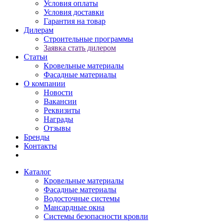
Условия оплаты
Условия доставки
Гарантия на товар
Дилерам
Строительные программы
Заявка стать дилером
Статьи
Кровельные материалы
Фасадные материалы
О компании
Новости
Вакансии
Реквизиты
Награды
Отзывы
Бренды
Контакты
Каталог
Кровельные материалы
Фасадные материалы
Водосточные системы
Мансардные окна
Системы безопасности кровли