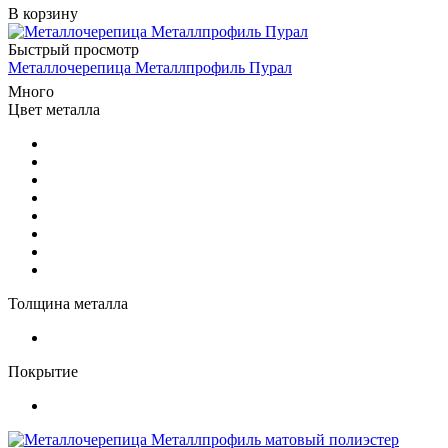
В корзину
Быстрый просмотр
Металлочерепица Металлпрофиль Пурал
Много
Цвет металла
Толщина металла
Покрытие