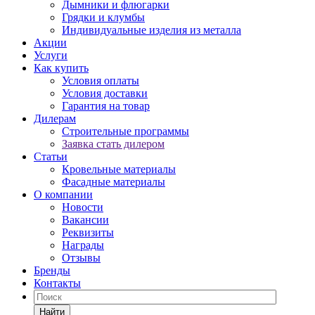
Дымники и флюгарки
Грядки и клумбы
Индивидуальные изделия из металла
Акции
Услуги
Как купить
Условия оплаты
Условия доставки
Гарантия на товар
Дилерам
Строительные программы
Заявка стать дилером
Статьи
Кровельные материалы
Фасадные материалы
О компании
Новости
Вакансии
Реквизиты
Награды
Отзывы
Бренды
Контакты
Найти