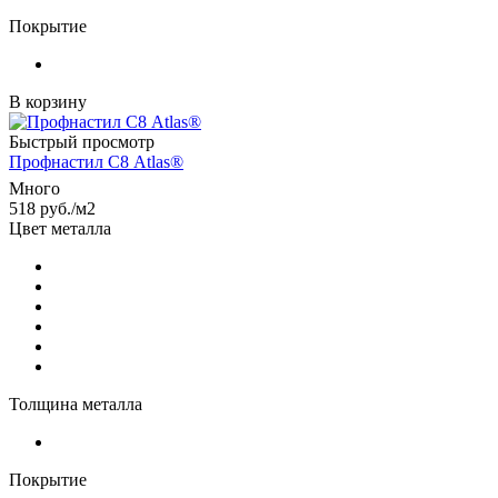
Покрытие
В корзину
Быстрый просмотр
Профнастил С8 Atlas®
Много
518
руб.
/м2
Цвет металла
Толщина металла
Покрытие