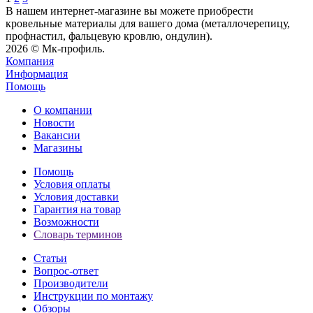
В нашем интернет-магазине вы можете приобрести
кровельные материалы для вашего дома (металлочерепицу,
профнастил, фальцевую кровлю, ондулин).
2026 © Мк-профиль.
Компания
Информация
Помощь
О компании
Новости
Вакансии
Магазины
Помощь
Условия оплаты
Условия доставки
Гарантия на товар
Возможности
Словарь терминов
Статьи
Вопрос-ответ
Производители
Инструкции по монтажу
Обзоры