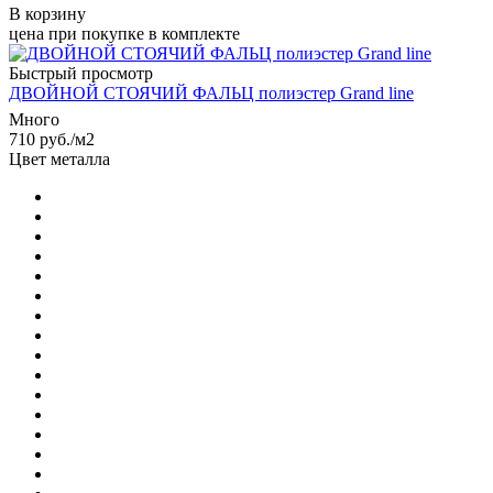
В корзину
цена при покупке в комплекте
Быстрый просмотр
ДВОЙНОЙ СТОЯЧИЙ ФАЛЬЦ полиэстер Grand line
Много
710
руб.
/м2
Цвет металла