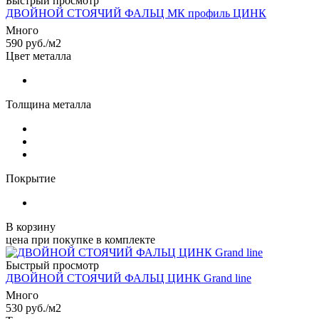
Быстрый просмотр
ДВОЙНОЙ СТОЯЧИЙ ФАЛЬЦ МК профиль ЦИНК
Много
590
руб.
/м2
Цвет металла
Толщина металла
Покрытие
В корзину
цена при покупке в комплекте
Быстрый просмотр
ДВОЙНОЙ СТОЯЧИЙ ФАЛЬЦ ЦИНК Grand line
Много
530
руб.
/м2