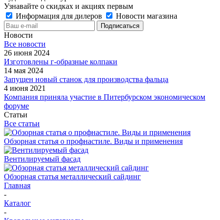
Узнавайте о скидках и акциях первым
Информация для дилеров
Новости магазина
Новости
Все новости
26 июня 2024
Изготовлены г-образные колпаки
14 мая 2024
Запущен новый станок для производства фальца
4 июня 2021
Компания приняла участие в Питербурском экономическом
форуме
Статьи
Все статьи
Обзорная статья о профнастиле. Виды и применения
Вентилируемый фасад
Обзорная статья металлический сайдинг
Главная
-
Каталог
-