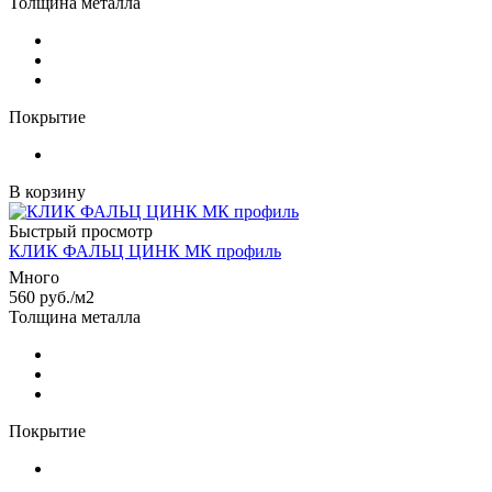
Толщина металла
Покрытие
В корзину
Быстрый просмотр
КЛИК ФАЛЬЦ ЦИНК МК профиль
Много
560
руб.
/м2
Толщина металла
Покрытие