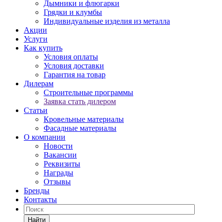
Дымники и флюгарки
Грядки и клумбы
Индивидуальные изделия из металла
Акции
Услуги
Как купить
Условия оплаты
Условия доставки
Гарантия на товар
Дилерам
Строительные программы
Заявка стать дилером
Статьи
Кровельные материалы
Фасадные материалы
О компании
Новости
Вакансии
Реквизиты
Награды
Отзывы
Бренды
Контакты
Найти