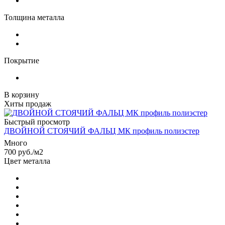
Толщина металла
Покрытие
В корзину
Хиты продаж
Быстрый просмотр
ДВОЙНОЙ СТОЯЧИЙ ФАЛЬЦ МК профиль полиэстер
Много
700
руб.
/м2
Цвет металла