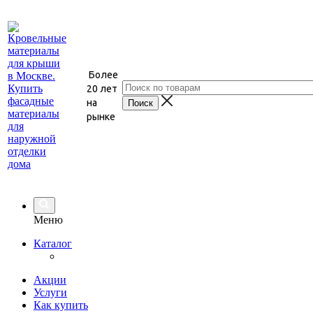
Более
20 лет
на
рынке
Меню
Каталог
Акции
Услуги
Как купить