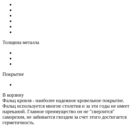
Толщина металла
Покрытие
В корзину
Фальц кровля - наиболее надежное кровельное покрытие.
Фальц используется многие столетия и за эти годы не имеет
нареканий. Главное преимущество он не "сверлится"
саморезом, не забивается гвоздем за счет этого достигается
герметичность.