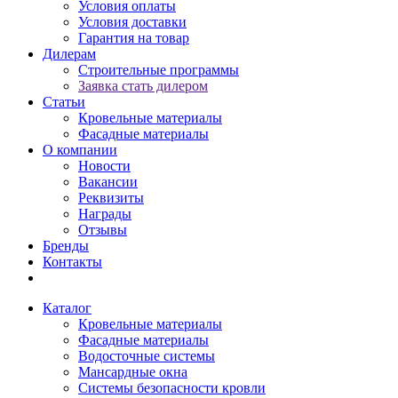
Условия оплаты
Условия доставки
Гарантия на товар
Дилерам
Строительные программы
Заявка стать дилером
Статьи
Кровельные материалы
Фасадные материалы
О компании
Новости
Вакансии
Реквизиты
Награды
Отзывы
Бренды
Контакты
Каталог
Кровельные материалы
Фасадные материалы
Водосточные системы
Мансардные окна
Системы безопасности кровли