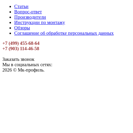
Статьи
Вопрос-ответ
Производители
Инструкции по монтажу
Обзоры
Соглашение об обработке персональных данных
+7 (499) 455-68-64
+7 (903) 114-46-58
Заказать звонок
Мы в социальных сетях:
2026 © Мк-профиль.