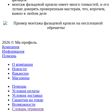
монтаж фальцевой кровли имеет много тонкостей, и его
лучше доверять проверенным мастерам, что, впрочем,
важно в любом деле
2026 © Мк-профиль.
Компания
Информация
Помощь
О компании
Новости
Вакансии
Магазины
Помощь
Условия оплаты
Условия доставки
Гарантия на товар
Возможности
Словарь терминов