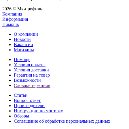
2026 © Мк-профиль.
Компания
Информация
Помощь
О компании
Новости
Вакансии
Магазины
Помощь
Условия оплаты
Условия доставки
Гарантия на товар
Возможности
Словарь терминов
Статьи
Вопрос-ответ
Производители
Инструкции по монтажу
Обзоры
Соглашение об обработке персональных данных