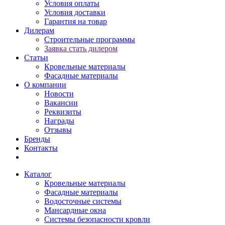
Условия оплаты
Условия доставки
Гарантия на товар
Дилерам
Строительные программы
Заявка стать дилером
Статьи
Кровельные материалы
Фасадные материалы
О компании
Новости
Вакансии
Реквизиты
Награды
Отзывы
Бренды
Контакты
Каталог
Кровельные материалы
Фасадные материалы
Водосточные системы
Мансардные окна
Системы безопасности кровли