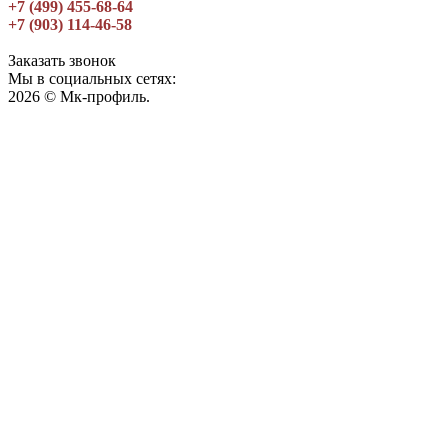
+7 (499) 455-68-64
+7 (903) 114-46-58
Заказать звонок
Мы в социальных сетях:
2026 © Мк-профиль.