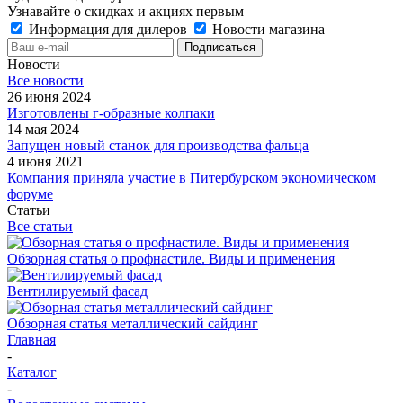
Узнавайте о скидках и акциях первым
Информация для дилеров
Новости магазина
Новости
Все новости
26 июня 2024
Изготовлены г-образные колпаки
14 мая 2024
Запущен новый станок для производства фальца
4 июня 2021
Компания приняла участие в Питербурском экономическом
форуме
Статьи
Все статьи
Обзорная статья о профнастиле. Виды и применения
Вентилируемый фасад
Обзорная статья металлический сайдинг
Главная
-
Каталог
-