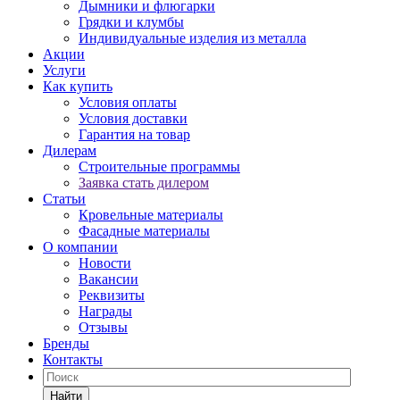
Дымники и флюгарки
Грядки и клумбы
Индивидуальные изделия из металла
Акции
Услуги
Как купить
Условия оплаты
Условия доставки
Гарантия на товар
Дилерам
Строительные программы
Заявка стать дилером
Статьи
Кровельные материалы
Фасадные материалы
О компании
Новости
Вакансии
Реквизиты
Награды
Отзывы
Бренды
Контакты
Найти