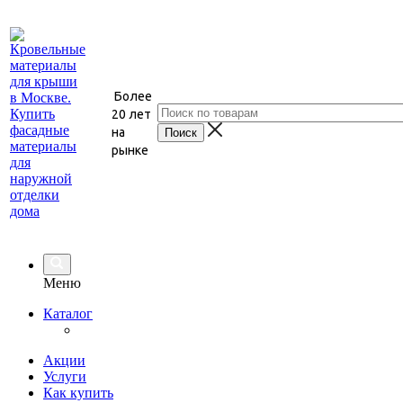
Более
20 лет
на
рынке
Меню
Каталог
Акции
Услуги
Как купить