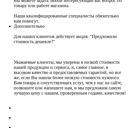
Вы можете задать любой интересующий вас вопрос по
товару или работе магазина.
Наши квалифицированные специалисты обязательно
вам помогут.
Дополнительно
Для наших клиентов действует акция: "Предложили
стоимость дешевле?"
Уважаемые клиенты, мы уверены в низкой стоимости
нашей продукции и сервиса, и, самое главное, в
высоком качестве и предоставляемых гарантий, но все
же, если Вы нашли более низкую стоимость нужного
Вам товара и сопутствующих услуг, чем у нас на сайте,
позвоните или напишите нам, и мы предложим самую
лучшую цену с нашим, проверенным годами, качеством!