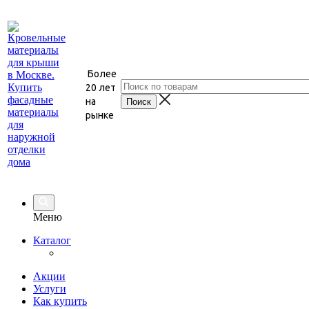
Более
20 лет
на
рынке
Меню
Каталог
Акции
Услуги
Как купить