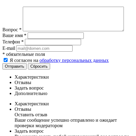
Вопрос
*
Ваше имя
*
Телефон
*
E-mail
*
обязательные поля
Я согласен на
обработку персональных данных
Отправить
Сбросить
Характеристики
Отзывы
Задать вопрос
Дополнительно
Характеристики
Отзывы
Оставить отзыв
Ваше сообщение успешно отправлено и ожидает
проверки модератором
Задать вопрос