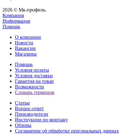
2026 © Мк-профиль.
Компания
Информация
Помощь
О компании
Новости
Вакансии
Магазины
Помощь
Условия оплаты
Условия доставки
Гарантия на товар
Возможности
Словарь терминов
Статьи
Вопрос-ответ
Производители
Инструкции по монтажу
Обзоры
Соглашение об обработке персональных данных