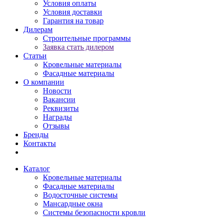
Условия оплаты
Условия доставки
Гарантия на товар
Дилерам
Строительные программы
Заявка стать дилером
Статьи
Кровельные материалы
Фасадные материалы
О компании
Новости
Вакансии
Реквизиты
Награды
Отзывы
Бренды
Контакты
Каталог
Кровельные материалы
Фасадные материалы
Водосточные системы
Мансардные окна
Системы безопасности кровли