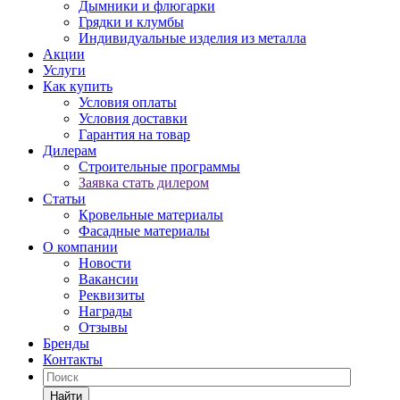
Дымники и флюгарки
Грядки и клумбы
Индивидуальные изделия из металла
Акции
Услуги
Как купить
Условия оплаты
Условия доставки
Гарантия на товар
Дилерам
Строительные программы
Заявка стать дилером
Статьи
Кровельные материалы
Фасадные материалы
О компании
Новости
Вакансии
Реквизиты
Награды
Отзывы
Бренды
Контакты
Найти