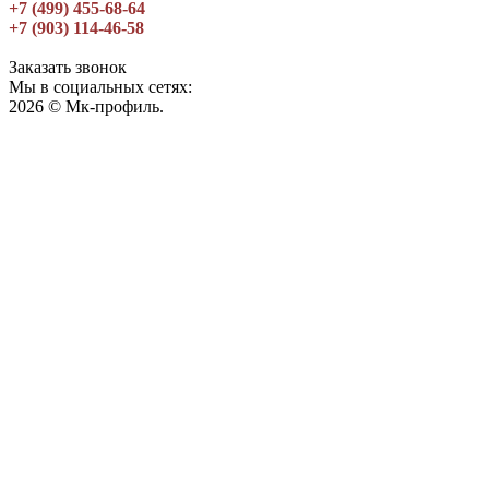
+7 (499) 455-68-64
+7 (903) 114-46-58
Заказать звонок
Мы в социальных сетях:
2026 © Мк-профиль.