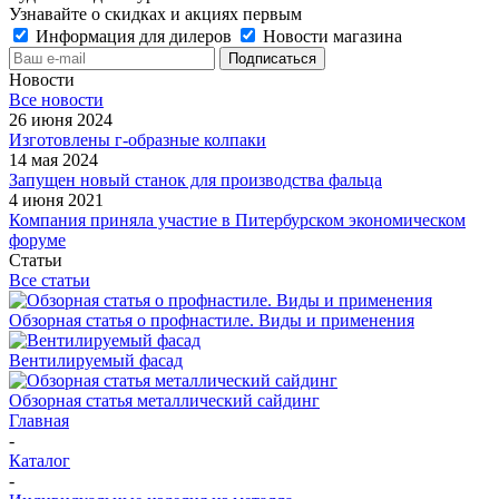
Узнавайте о скидках и акциях первым
Информация для дилеров
Новости магазина
Новости
Все новости
26 июня 2024
Изготовлены г-образные колпаки
14 мая 2024
Запущен новый станок для производства фальца
4 июня 2021
Компания приняла участие в Питербурском экономическом
форуме
Статьи
Все статьи
Обзорная статья о профнастиле. Виды и применения
Вентилируемый фасад
Обзорная статья металлический сайдинг
Главная
-
Каталог
-