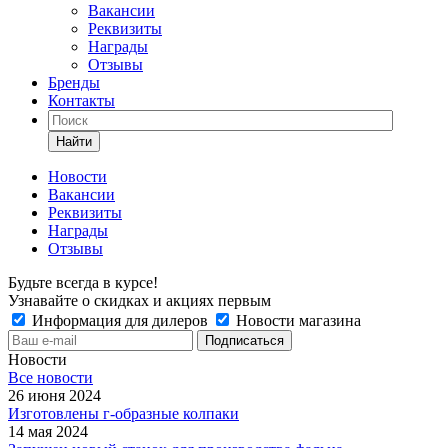
Вакансии
Реквизиты
Награды
Отзывы
Бренды
Контакты
Найти
Новости
Вакансии
Реквизиты
Награды
Отзывы
Будьте всегда в курсе!
Узнавайте о скидках и акциях первым
Информация для дилеров
Новости магазина
Новости
Все новости
26 июня 2024
Изготовлены г-образные колпаки
14 мая 2024