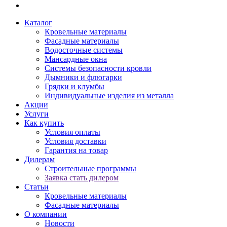
Каталог
Кровельные материалы
Фасадные материалы
Водосточные системы
Мансардные окна
Системы безопасности кровли
Дымники и флюгарки
Грядки и клумбы
Индивидуальные изделия из металла
Акции
Услуги
Как купить
Условия оплаты
Условия доставки
Гарантия на товар
Дилерам
Строительные программы
Заявка стать дилером
Статьи
Кровельные материалы
Фасадные материалы
О компании
Новости