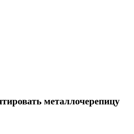
нтировать металлочерепицу