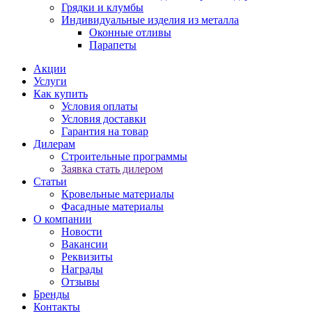
Грядки и клумбы
Индивидуальные изделия из металла
Оконные отливы
Парапеты
Акции
Услуги
Как купить
Условия оплаты
Условия доставки
Гарантия на товар
Дилерам
Строительные программы
Заявка стать дилером
Статьи
Кровельные материалы
Фасадные материалы
О компании
Новости
Вакансии
Реквизиты
Награды
Отзывы
Бренды
Контакты