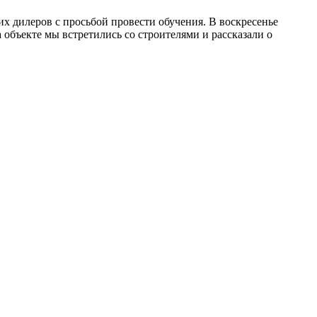
их дилеров с просьбой провести обучения. В воскресенье
 объекте мы встретились со строителями и рассказали о