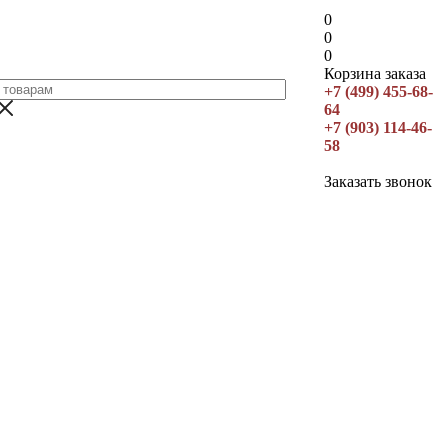
0
0
0
Корзина заказа
+7 (499) 455-68-
64
+7 (903) 114-46-
58
Заказать звонок