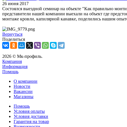
26 июня 2017
Состоялся выездной семинар на объекте "Как правильно монтир
представители нашей компании выехали на объект где предстоя
монтаже кровли, капилярной канавке, поделились нашим опыт
Вернуться
Поделиться
2026 © Мк-профиль.
Компания
Информация
Помощь
О компании
Новости
Вакансии
Магазины
Помощь
Условия оплаты
Условия доставки
Гарантия на товар
Возможности