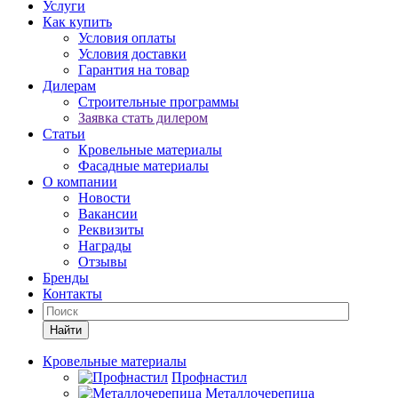
Услуги
Как купить
Условия оплаты
Условия доставки
Гарантия на товар
Дилерам
Строительные программы
Заявка стать дилером
Статьи
Кровельные материалы
Фасадные материалы
О компании
Новости
Вакансии
Реквизиты
Награды
Отзывы
Бренды
Контакты
Найти
Кровельные материалы
Профнастил
Металлочерепица