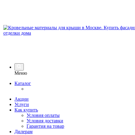
Меню
Каталог
Акции
Услуги
Как купить
Условия оплаты
Условия доставки
Гарантия на товар
Дилерам