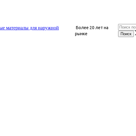
Более 20 лет на
рынке