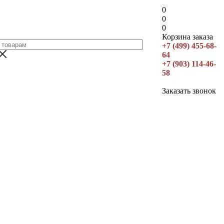
0
0
0
Корзина заказа
+7 (499) 455-68-
64
+7 (903) 114-46-
58
Заказать звонок