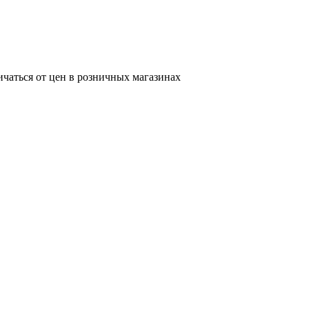
ичаться от цен в розничных магазинах