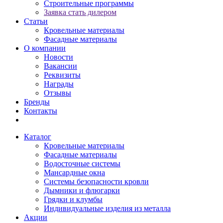
Строительные программы
Заявка стать дилером
Статьи
Кровельные материалы
Фасадные материалы
О компании
Новости
Вакансии
Реквизиты
Награды
Отзывы
Бренды
Контакты
Каталог
Кровельные материалы
Фасадные материалы
Водосточные системы
Мансардные окна
Системы безопасности кровли
Дымники и флюгарки
Грядки и клумбы
Индивидуальные изделия из металла
Акции